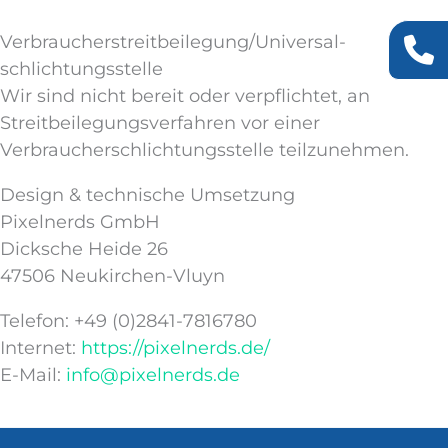
Verbraucher­streit­beilegung/Universal­
schlichtungs­stelle
Wir sind nicht bereit oder verpflichtet, an
Streitbeilegungsverfahren vor einer
Verbraucherschlichtungsstelle teilzunehmen.
Design & technische Umsetzung
Pixelnerds GmbH
Dicksche Heide 26
47506 Neukirchen-Vluyn
Telefon: +49 (0)2841-7816780
Internet:
https://pixelnerds.de/
E-Mail:
info@pixelnerds.de